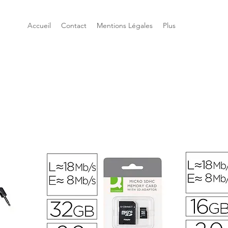
Accueil
Contact
Mentions Légales
Plus