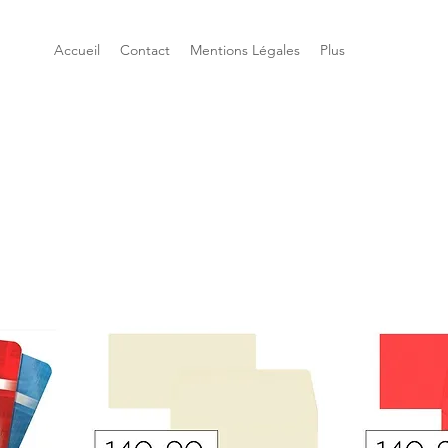
Accueil
Contact
Mentions Légales
Plus