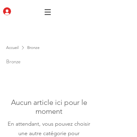
Accueil
Bronze
Bronze
Aucun article ici pour le
moment
En attendant, vous pouvez choisir
une autre catégorie pour