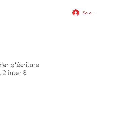
Se connecter
ier d'écriture
2 inter 8