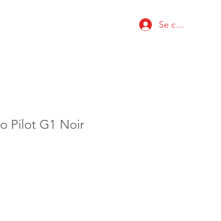
Se connecter
lo Pilot G1 Noir