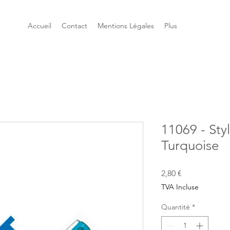
Accueil
Contact
Mentions Légales
Plus
11069 - Styl
Turquoise
Prix
2,80 €
TVA Incluse
Quantité
*