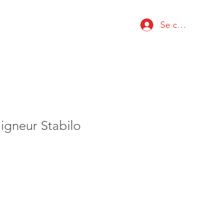
Se connecter
ligneur Stabilo