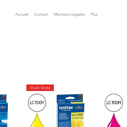
Accueil
Contact
Mentions Légales
Plus
Stock limité